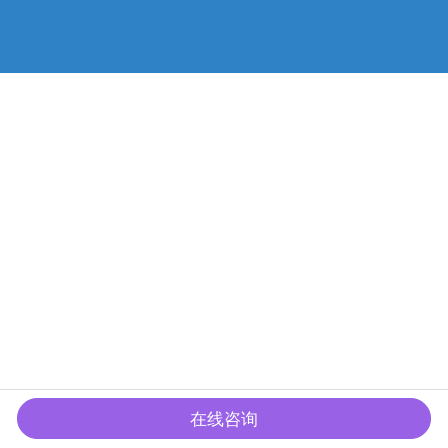




在线咨询