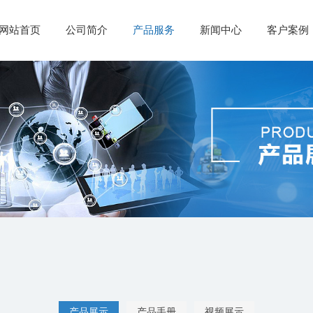
网站首页
公司简介
产品服务
新闻中心
客户案例
产品展示
产品手册
视频展示