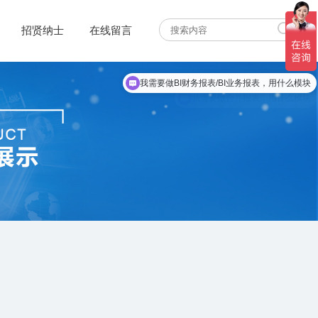
招贤纳士
在线留言
我需要做BI财务报表/BI业务报表，用什么模块