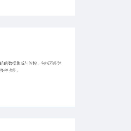
系统的数据集成与管控，包括万能凭
等多种功能。