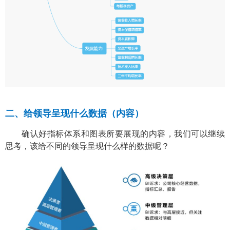
二、
给领导呈现什么数据（内容）
确认好指标体系和图表所要展现的内容，我们可以继续
思考，该给不同的领导呈现什么样的数据呢？