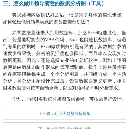
三、
怎么做出领导满意的数据分析图（工具）
将思路与内容确认好之后，便是到了具体的实现步骤。
如何轻松做出领导满意的财务数据分析图？
如果数据量还未大到用数据库，那么
Excel就能胜任。当
然，若是能写复杂的VBA代码，Excel也能连接数据库。但遇
到海量的数据时，Excel做数据分析是有限的，其数据加载的
速度变得缓慢、分析的灵活度也会降低，而且难以实现实时
数据更新。因此，还是选择专业的BI分析软件，例如上述图
表便是由数林BI制作形成的管理驾驶舱。操作上是将所需要
的数据字段拖拽生成一个个分析图表，共同组合成一个主题
分析，且分析主题设计完成后，设置数据自定义更新，相关
财务数据便可按需自动更新，以应对领导的即时分析需求。
当然，上述财务数据分析图仅供参考，可按需另行设计。
上一篇：
利润表趋势分析模板
下一篇：
营运能力分析怎么做