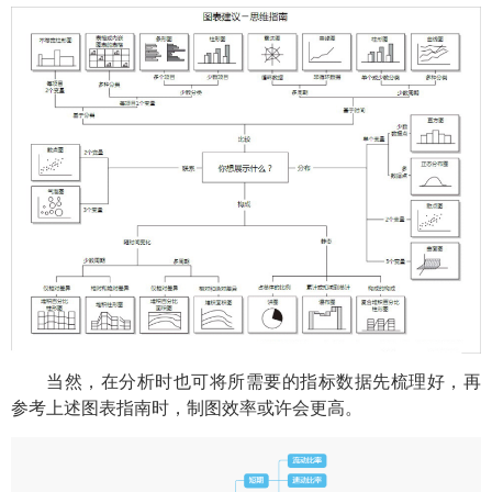
当然，在分析时也可将所需要的指标数据先梳理好，再
参考上述图表指南时，制图效率或许会更高。