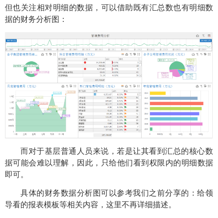
但也关注相对明细的数据，可以借助既有汇总数也有明细数
据的财务分析图：
而对于基层普通人员来说，若是让其看到汇总的核心数
据可能会难以理解，因此，只给他们看到权限内的明细数据
即可。
具体的财务数据分析图可以参考我们之前分享的：给领
导看的报表模板等相关内容，这里不再详细描述。