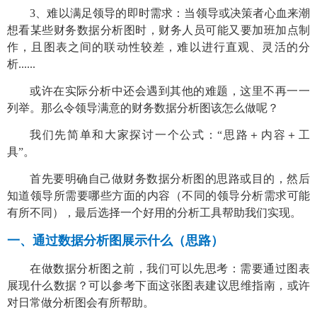
3、
难以满足领导的即时需求：当领导或决策者心血来潮
想看某些财务数据分析图时，财务人员可能又要加班加点制
作，且图表之间的联动性较差，难以进行直观、灵活的分
析
......
或许在实际分析中还会遇到其他的难题，这里不再一一
列举。那么令领导满意的财务数据分析图该怎么做呢？
我们先简单和大家探讨一个公式：
“思路＋内容＋工
具”。
首先要明确自己做财务数据分析图的思路或目的，然后
知道领导所需要哪些方面的内容（不同的领导分析需求可能
有所不同），最后选择一个好用的分析工具帮助我们实现。
一、
通过数据分析图展示什么（思路）
在做数据分析图之前，我们可以先思考：需要通过图表
展现什么数据？可以参考下面这张图表建议思维指南，或许
对日常做分析图会有所帮助。