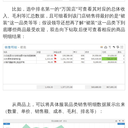
比如，选中排名第一的
“万国店”可查看其对应的总体收
入、毛利等汇总数据，且可细看到该门店销售得最好的是“裙
装”这一品类等等；假设领导还想再了解“裙装”这一品类下到
底哪些商品最受欢迎，双击向下钻取后便可查看相应的商品
明细结果：
从商品上，可以将具体服装品类销售明细数据展示出来
（数量、单价、销售额、成本、毛利、排名等）：