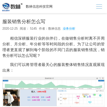

数林信息科技官网
服装销售分析怎么写
2020-12-25
阅读： 5145
作者：数林信息
业务分析
相信深耕服装行业的伙伴们，在做销售分析时离不开周
分析、月分析、年分析等等时间段的分析。为了让公司的管
理者更直观了解到每个阶段的不同门店的服装销售情况，销
售分析可以怎么写呢？
我们可以将管理者最关心的服装整体销售情况直观展现
出来：