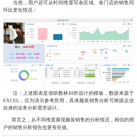
当然，用户还可从时间维度写各区域、各门店的销售同
环比变化情况：
注：上述图表是借助数林
BI所设计的模板，数据来源于
EXCEL，仅为演示参考所用，具体服装销售分析可根据企业
自身的业务分析需求设计。
简言之，从不同维度展现服装销售的分析情况，相信的用
户的销售分析报告也更有价值。