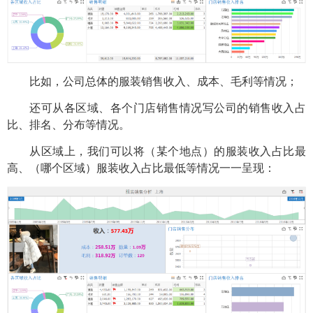
比如，公司总体的服装销售收入、成本、毛利等情况；
还可从各区域、各个门店销售情况写公司的销售收入占
比、排名、分布等情况。
从区域上，我们可以将（某个地点）的服装收入占比最
高、（哪个区域）服装收入占比最低等情况一一呈现：