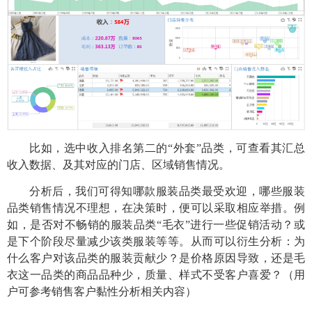
比如，选中收入排名第二的
“外套”品类，可查看其汇总
收入数据、及其对应的门店、区域销售情况。
分析后，我们可得知哪款服装品类最受欢迎，哪些服装
品类销售情况不理想，在决策时，便可以采取相应举措。例
如，是否对不畅销的服装品类
“毛衣”进行一些促销活动？或
是下个阶段尽量减少该类服装等等。从而可以衍生分析：为
什么客户对该品类的服装贡献少？是价格原因导致，还是毛
衣这一品类的商品品种少，质量、样式不受客户喜爱？（用
户可参考销售客户黏性分析相关内容）