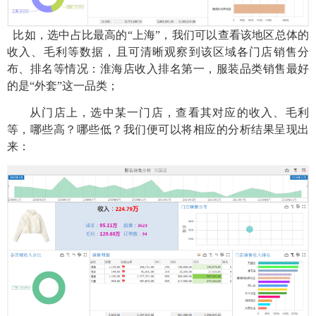
比如，选中占比最高的“上海”，我们可以查看该地区总体的
收入、毛利等数据，且可清晰观察到该区域各门店销售分
布、排名等情况：淮海店收入排名第一，服装品类销售最好
的是“外套”这一品类；
从门店上，选中某一门店，查看其对应的收入、毛利
等，哪些高？哪些低？我们便可以将相应的分析结果呈现出
来：